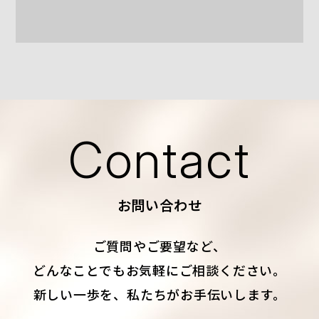
Contact
お問い合わせ
ご質問やご要望など、
どんなことでもお気軽にご相談ください。
新しい一歩を、私たちがお手伝いします。