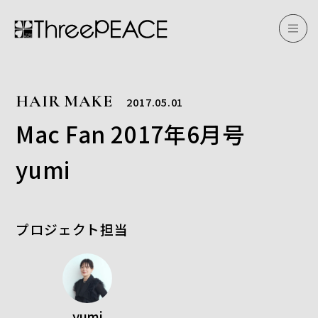
HAIR MAKE
2017.05.01
Mac Fan 2017年6月号
yumi
プロジェクト担当
yumi