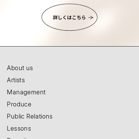
詳しくはこちら
About us
Artists
Management
Produce
Public Relations
Lessons