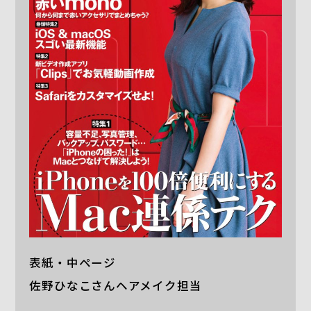
表紙・中ページ
佐野ひなこさんヘアメイク担当