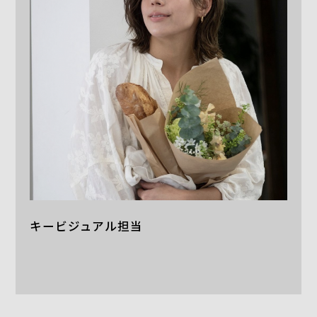
キービジュアル担当