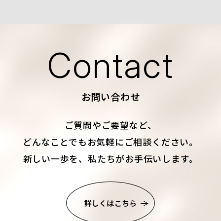
Contact
お問い合わせ
ご質問やご要望など、
どんなことでもお気軽にご相談ください。
新しい一歩を、私たちがお手伝いします。
詳しくはこちら