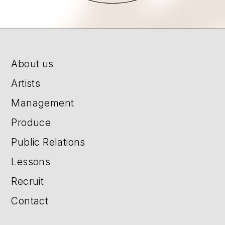
About us
Artists
Management
Produce
Public Relations
Lessons
Recruit
Contact