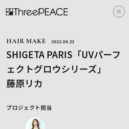
HAIR MAKE
2022.04.22
SHIGETA PARIS「UVパーフ
ェクトグロウシリーズ」
藤原リカ
プロジェクト担当