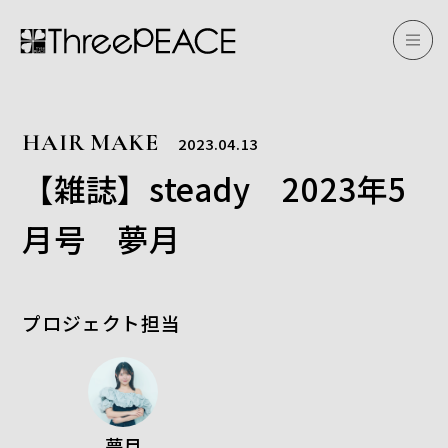
HAIR MAKE
2023.04.13
【雑誌】steady 2023年5
月号 夢月
プロジェクト担当
夢月