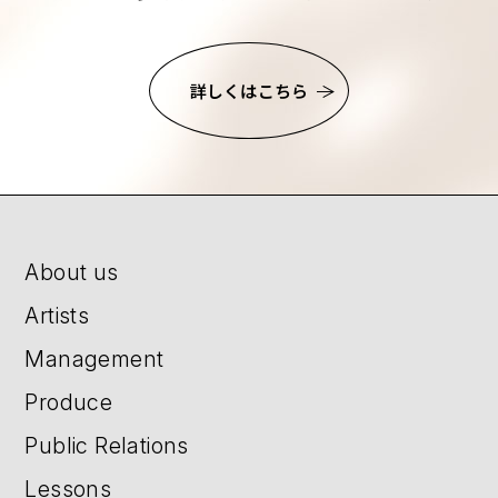
詳しくはこちら
About us
Artists
Management
Produce
Public Relations
Lessons