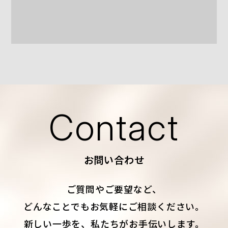
Contact
お問い合わせ
ご質問やご要望など、
どんなことでもお気軽にご相談ください。
新しい一歩を、私たちがお手伝いします。