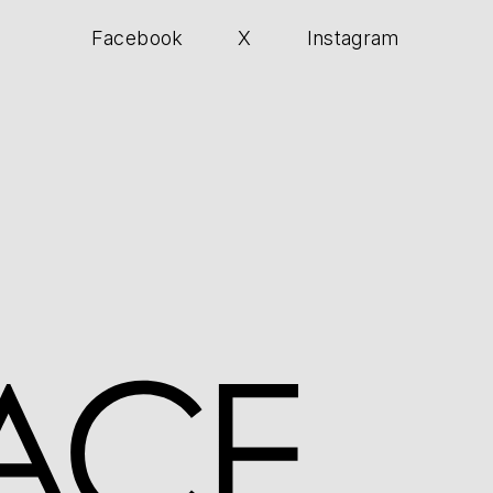
Facebook
X
Instagram