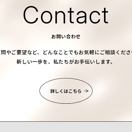
Contact
お問い合わせ
質問やご要望など、
どんなことでもお気軽にご相談くださ
新しい一歩を、私たちがお手伝いします。
詳しくはこちら