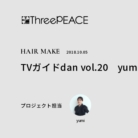
HAIR MAKE
2018.10.05
TVガイドdan vol.20 yum
プロジェクト担当
yumi