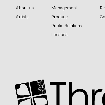
About us
Management
Re
Artists
Produce
Co
Public Relations
Lessons