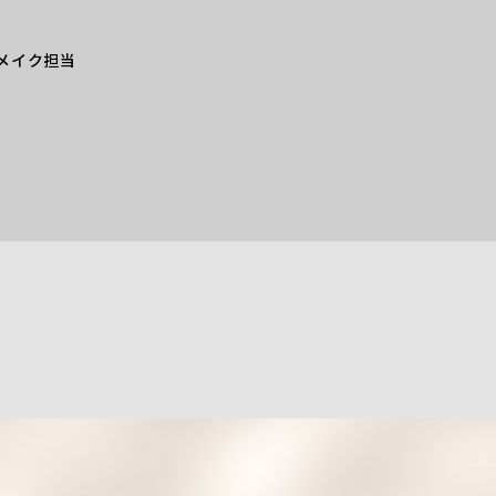
メイク担当