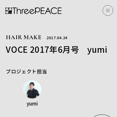
HAIR MAKE
2017.04.24
VOCE 2017年6月号 yumi
プロジェクト担当
yumi