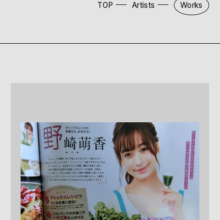
TOP
Artists
Works