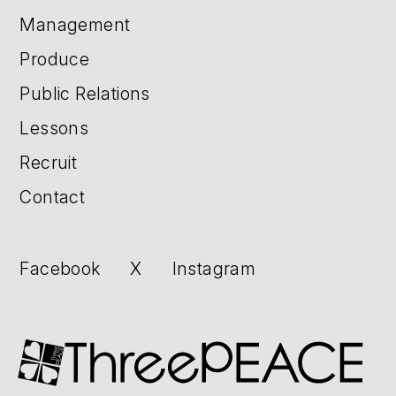
Management
Produce
Public Relations
Lessons
Recruit
Contact
Facebook
X
Instagram