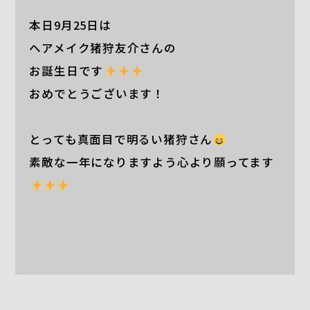
本日9月25日は
ヘアメイク猪狩友介さんの
お誕生日です
おめでとうございます！
とっても真面目で明るい猪狩さん
素敵な一年になりますよう心より願ってます