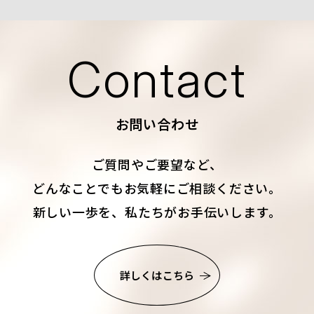
Contact
お問い合わせ
ご質問やご要望など、
どんなことでもお気軽にご相談ください。
新しい一歩を、私たちがお手伝いします。
詳しくはこちら