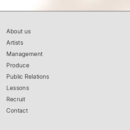
About us
Artists
Management
Produce
Public Relations
Lessons
Recruit
Contact