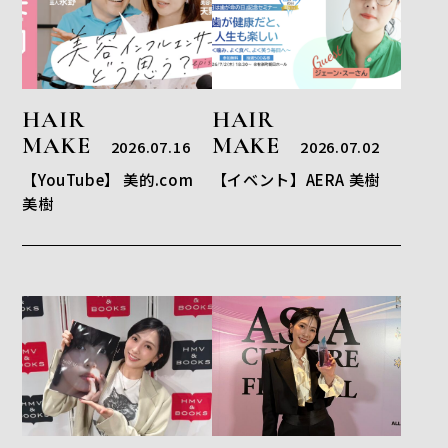
HAIR
HAIR
MAKE
MAKE
2026.07.16
2026.07.02
【YouTube】 美的.com
【イベント】AERA 美樹
美樹