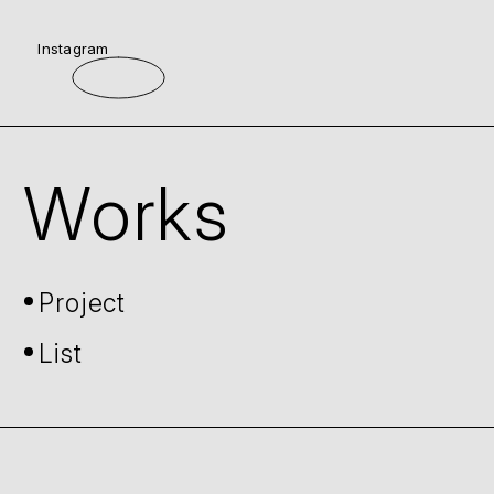
Instagram
Works
Project
List