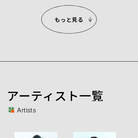
もっと見る
アーティスト一覧
Artists