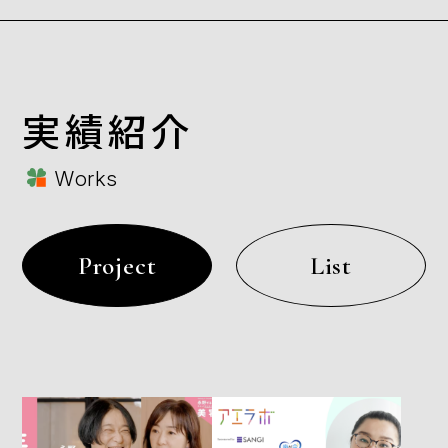
実績紹介
Works
Project
List