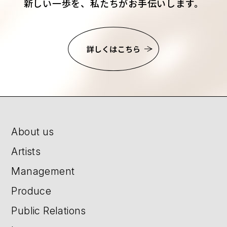
新しい一歩を、私たちがお手伝いします。
詳しくはこちら
About us
Artists
Management
Produce
Public Relations