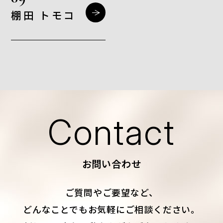
棚田 トモコ
Contact
お問い合わせ
ご質問やご要望など、
どんなことでもお気軽にご相談ください。