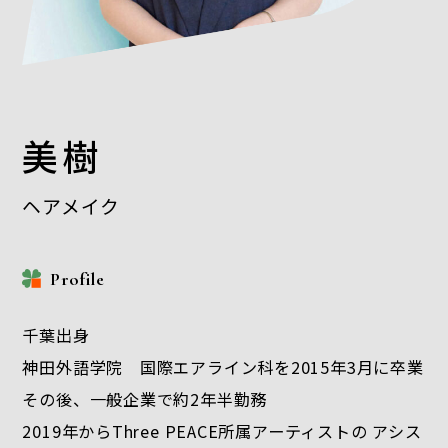
美樹
ヘアメイク
Profile
千葉出身
神田外語学院 国際エアライン科を2015年3月に卒業
その後、一般企業で約2年半勤務
2019年からThree PEACE所属アーティストの アシス