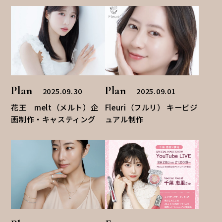
Plan
Plan
2025.09.30
2025.09.01
花王 melt（メルト）企
Fleuri（フルリ） キービジ
画制作・キャスティング
ュアル制作