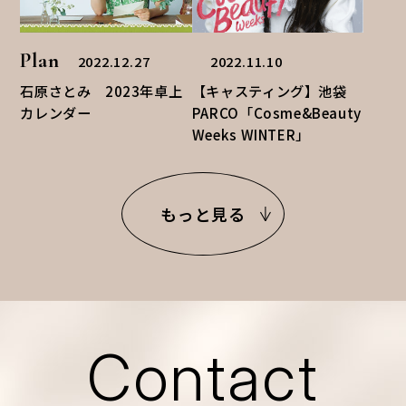
Plan
2022.12.27
2022.11.10
石原さとみ 2023年卓上
【キャスティング】池袋
カレンダー
PARCO「Cosme&Beauty
Weeks WINTER」
もっと見る
Contact