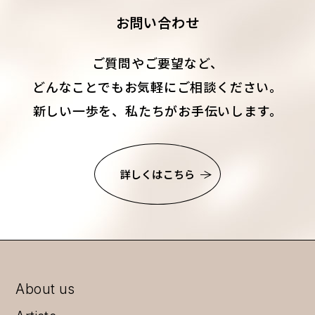
お問い合わせ
ご質問やご要望など、
どんなことでもお気軽にご相談ください。
新しい一歩を、私たちがお手伝いします。
詳しくはこちら
About us