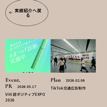
実績紹介へ戻
る
Event,
Plan
2026.02.06
PR
2026.05.17
TikTok交通広告制作
ViVi 超ポジティブEXPO
2026