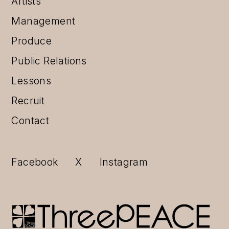
Artists
Management
Produce
Public Relations
Lessons
Recruit
Contact
Facebook
X
Instagram