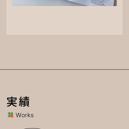
実績
Works