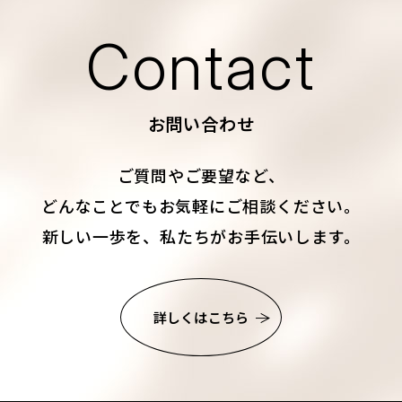
Contact
お問い合わせ
ご質問やご要望など、
どんなことでもお気軽にご相談ください。
新しい一歩を、私たちがお手伝いします。
詳しくはこちら