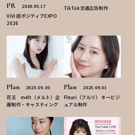
PR
2026.05.17
TikTok交通広告制作
ViVi 超ポジティブEXPO
2026
Plan
Plan
2025.09.30
2025.09.01
花王 melt（メルト）企
Fleuri（フルリ） キービジ
画制作・キャスティング
ュアル制作