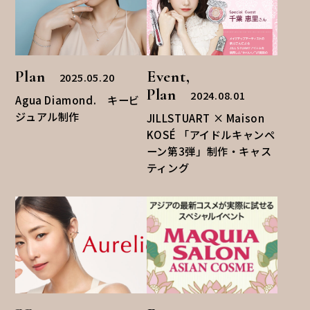
Plan
Event,
2025.05.20
Plan
2024.08.01
Agua Diamond. キービ
ジュアル制作
JILLSTUART × Maison
KOSÉ 「アイドルキャンペ
ーン第3弾」制作・キャス
ティング