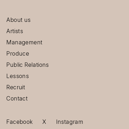
About us
Artists
Management
Produce
Public Relations
Lessons
Recruit
Contact
Facebook
X
Instagram