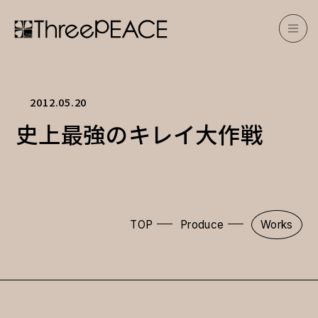
2012.05.20
史上最強のキレイ大作戦
TOP
Produce
Works