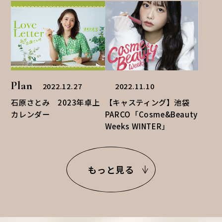
Plan
2022.12.27
2022.11.10
石原さとみ 2023年卓上
【キャスティング】池袋
カレンダー
PARCO「Cosme&Beauty
Weeks WINTER」
もっと見る