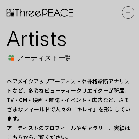
Artists
アーティスト一覧
ヘアメイクアップアーティストや骨格診断アナリス
トなど、多彩なビューティークリエイターが所属。
TV・CM・映画・雑誌・イベント・広告など、さま
ざまなフィールドで人々の「キレイ」を形にしてい
ます。
アーティストのプロフィールやギャラリー、実績は
こちらからご覧ください。