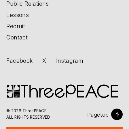
Public Relations
Lessons
Recruit
Contact
Facebook
X
Instagram
© 2026 ThreePEACE.
Pagetop
ALL RIGHTS RESERVED